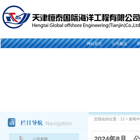
网站首页
公司概况
您现在的位置：
12
>
新闻中
2024年8月
公司新闻