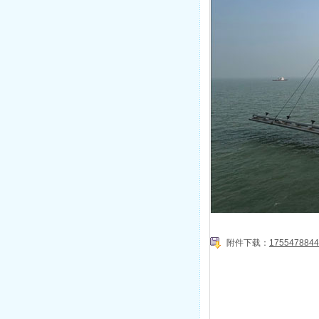
附件下载：
1755478844.